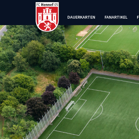
DAUERKARTEN
FANARTIKEL