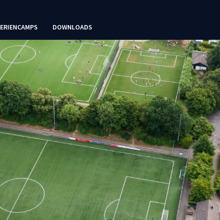
FERIENCAMPS
DOWNLOADS