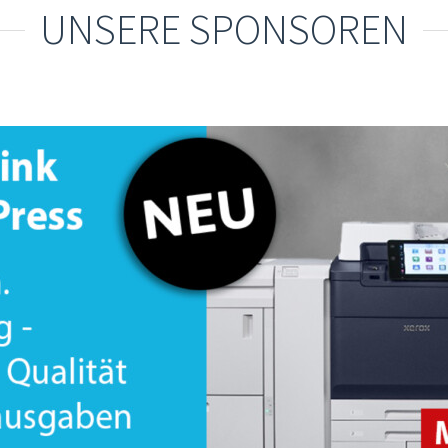
UNSERE SPONSOREN