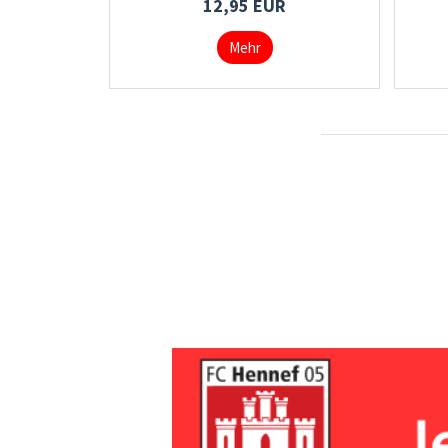
12,95 EUR
Mehr