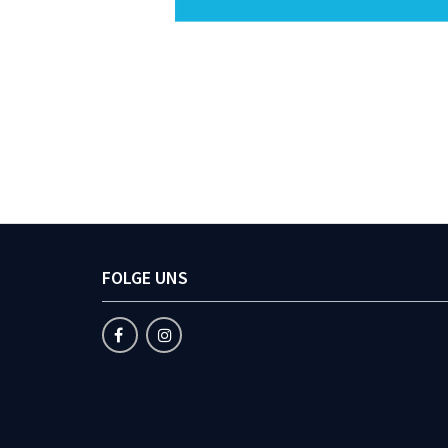
FOLGE UNS