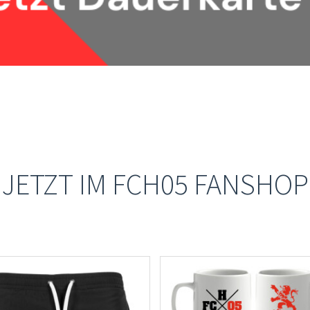
JETZT IM FCH05 FANSHOP