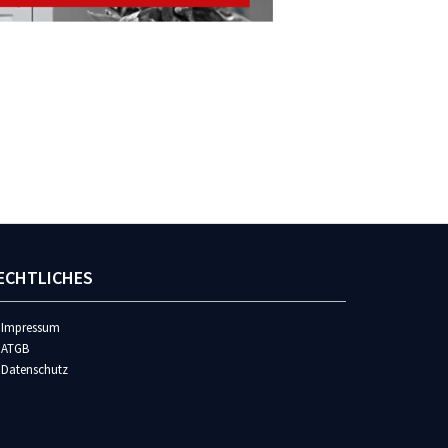
ECHTLICHES
Impressum
ATGB
Datenschutz