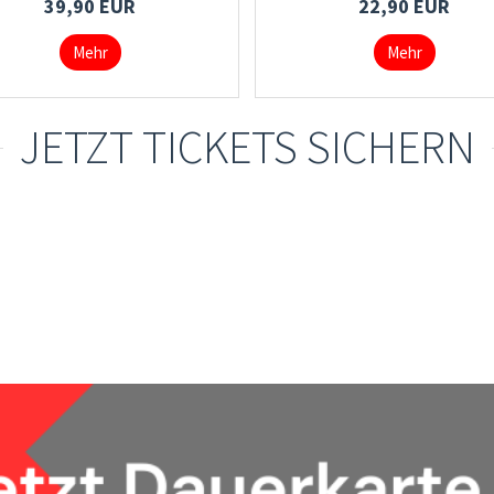
39,90 EUR
22,90 EUR
Mehr
Mehr
JETZT TICKETS SICHERN