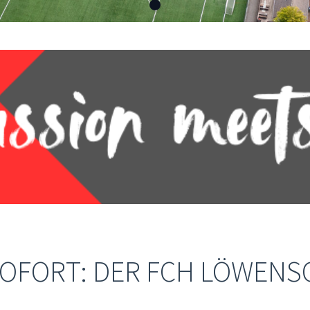
SOFORT: DER FCH LÖWENS