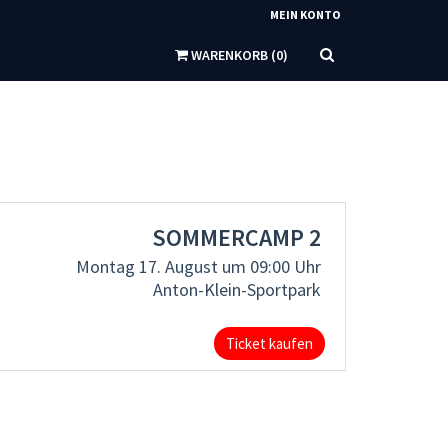
MEIN KONTO
WARENKORB
(
0
)
SOMMERCAMP 2
Montag 17. August
um 09:00 Uhr
Anton-Klein-Sportpark
Ticket kaufen