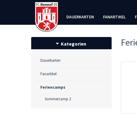
DAUERKARTEN
FANARTIKEL
Fer
Kategorien
Dauerkarten
Fanartikel
Feriencamps
Sommercamp 2