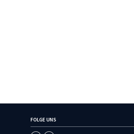
FOLGE UNS