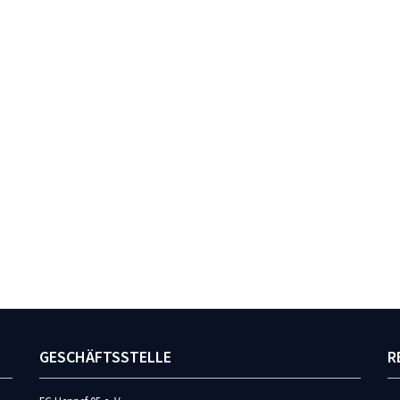
GESCHÄFTSSTELLE
R