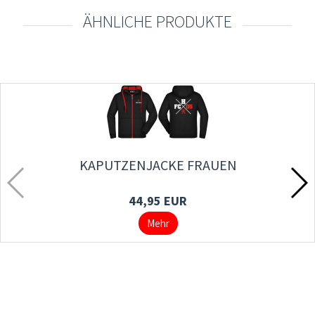
ÄHNLICHE PRODUKTE
KAPUTZENJACKE FRAUEN
44,95 EUR
Mehr