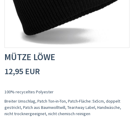
MÜTZE LÖWE
12,95 EUR
100% recyceltes Polyester
Breiter Umschlag, Patch Ton-in-Ton, Patch-Fläche: 5x5cm, doppelt
gestrickt, Patch aus Baumwolltwill, TearAway Label, Handwäsche,
nicht trocknergeeignet, nicht chemisch reinigen